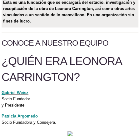
Esta es una fundación que se encargará del estudio, investigación y
recopilación de la obra de Leonora Carrington, así como otras artes
vinculadas a un sentido de lo maravilloso. Es una organización sin
fines de lucro.
CONOCE A NUESTRO EQUIPO
¿QUIÉN ERA LEONORA
CARRINGTON?
G
abriel Weisz
Socio Fundador
y Presidente.
P
atricia Argomedo
Socio Fundadora y Consejera.