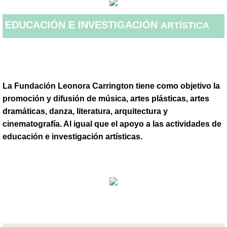
Talleres virtuales durante Pandemia 2020
EDUCACIÓN E INVESTIGACIÓN
ARTÍSTICA
La Fundación Leonora Carrington tiene como objetivo la
promoción y difusión de música, artes plásticas, artes
dramáticas, danza, literatura, arquitectura y
cinematografía. Al igual que el apoyo a las actividades de
educación e investigación artísticas.
Nuestra Misión